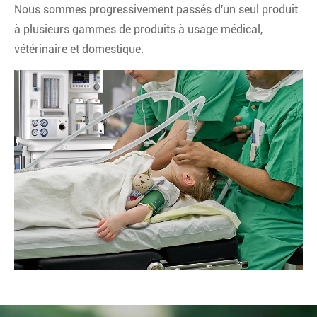
Nous sommes progressivement passés d'un seul produit
à plusieurs gammes de produits à usage médical,
vétérinaire et domestique.