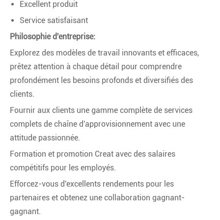
Excellent produit
Service satisfaisant
Philosophie d'entreprise:
Explorez des modèles de travail innovants et efficaces,
prêtez attention à chaque détail pour comprendre
profondément les besoins profonds et diversifiés des
clients.
Fournir aux clients une gamme complète de services
complets de chaîne d'approvisionnement avec une
attitude passionnée.
Formation et promotion Creat avec des salaires
compétitifs pour les employés.
Efforcez-vous d'excellents rendements pour les
partenaires et obtenez une collaboration gagnant-
gagnant.