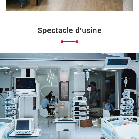
Spectacle d'usine