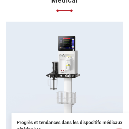
Medical
Progrès et tendances dans les dispositifs médicaux