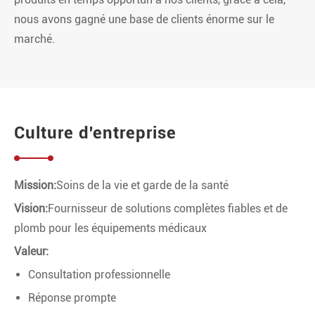
nous avons gagné une base de clients énorme sur le
marché.
Culture d'entreprise
Mission:
Soins de la vie et garde de la santé
Vision:
Fournisseur de solutions complètes fiables et de
plomb pour les équipements médicaux
Valeur:
Consultation professionnelle
Réponse prompte