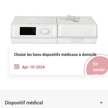
Choisir les bons dispositifs médicaux à domicile
En

Apr-10-2024
savoir
plus
Dispositif médical
