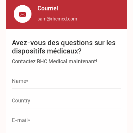
Courriel

sam@rhcmed.com
Avez-vous des questions sur les
dispositifs médicaux?
Contactez RHC Medical maintenant!