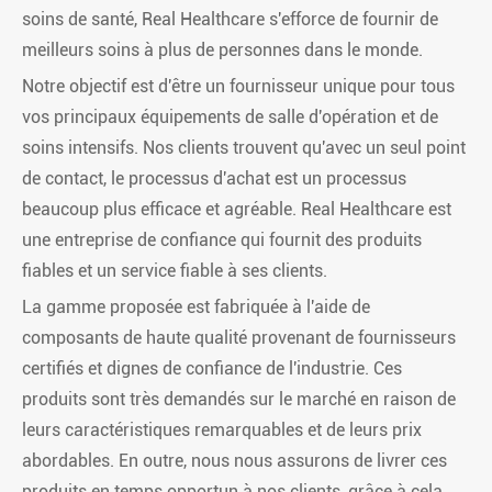
soins de santé, Real Healthcare s'efforce de fournir de
meilleurs soins à plus de personnes dans le monde.
Notre objectif est d'être un fournisseur unique pour tous
vos principaux équipements de salle d'opération et de
soins intensifs. Nos clients trouvent qu'avec un seul point
de contact, le processus d'achat est un processus
beaucoup plus efficace et agréable. Real Healthcare est
une entreprise de confiance qui fournit des produits
fiables et un service fiable à ses clients.
La gamme proposée est fabriquée à l'aide de
composants de haute qualité provenant de fournisseurs
certifiés et dignes de confiance de l'industrie. Ces
produits sont très demandés sur le marché en raison de
leurs caractéristiques remarquables et de leurs prix
abordables. En outre, nous nous assurons de livrer ces
produits en temps opportun à nos clients, grâce à cela,