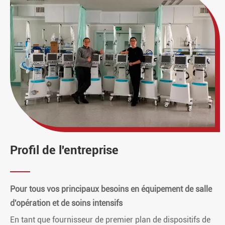
Profil de l'entreprise
Pour tous vos principaux besoins en équipement de salle
d'opération et de soins intensifs
En tant que fournisseur de premier plan de dispositifs de