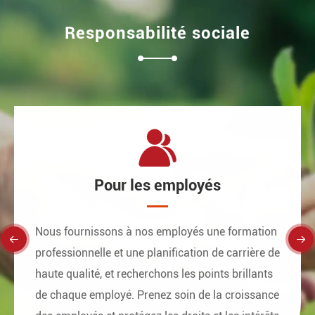
Responsabilité sociale

Pour les employés
Nous fournissons à nos employés une formation


professionnelle et une planification de carrière de
haute qualité, et recherchons les points brillants
de chaque employé. Prenez soin de la croissance