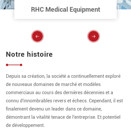
RHC Facotry


Notre histoire
Depuis sa création, la société a continuellement exploré
de nouveaux domaines de marché et modèles
commerciaux au cours des dernières décennies et a
connu d'innombrables revers et échecs. Cependant, il est
finalement devenu un leader dans ce domaine,
démontrant la vitalité tenace de l'entreprise. Et potentiel
de développement.