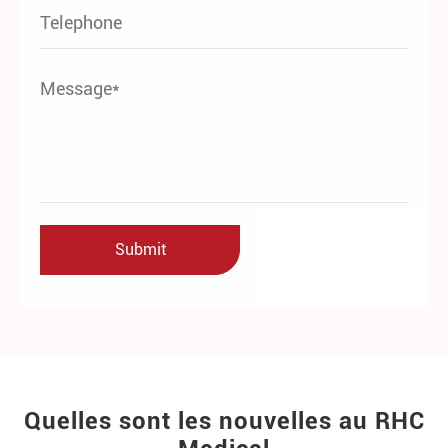
Quelles sont les nouvelles au RHC