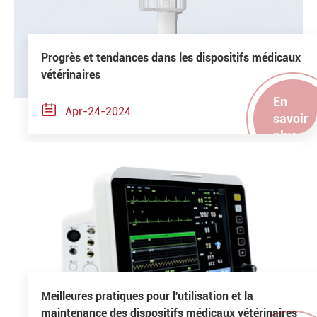
Progrès et tendances dans les dispositifs médicaux
vétérinaires
En

Apr-24-2024
savoir
plus
Meilleures pratiques pour l'utilisation et la
maintenance des dispositifs médicaux vétérinaires