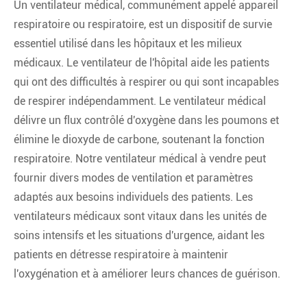
Un ventilateur médical, communément appelé appareil
respiratoire ou respiratoire, est un dispositif de survie
essentiel utilisé dans les hôpitaux et les milieux
médicaux. Le ventilateur de l'hôpital aide les patients
qui ont des difficultés à respirer ou qui sont incapables
de respirer indépendamment. Le ventilateur médical
délivre un flux contrôlé d'oxygène dans les poumons et
élimine le dioxyde de carbone, soutenant la fonction
respiratoire. Notre ventilateur médical à vendre peut
fournir divers modes de ventilation et paramètres
adaptés aux besoins individuels des patients. Les
ventilateurs médicaux sont vitaux dans les unités de
soins intensifs et les situations d'urgence, aidant les
patients en détresse respiratoire à maintenir
l'oxygénation et à améliorer leurs chances de guérison.