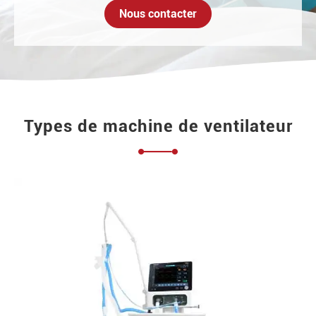
Nous contacter
Types de machine de ventilateur