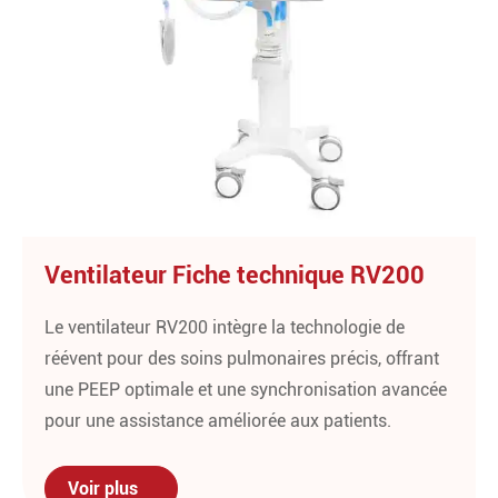
Ventilateur Fiche technique RV200
Le ventilateur RV200 intègre la technologie de
réévent pour des soins pulmonaires précis, offrant
une PEEP optimale et une synchronisation avancée
pour une assistance améliorée aux patients.
Voir plus