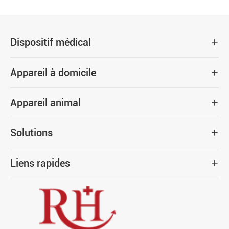
Dispositif médical

Appareil à domicile

Appareil animal

Solutions

Liens rapides
