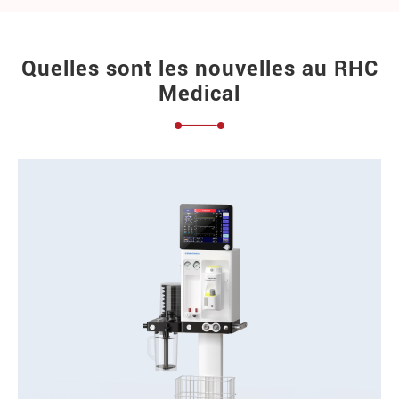
Quelles sont les nouvelles au RHC
Medical